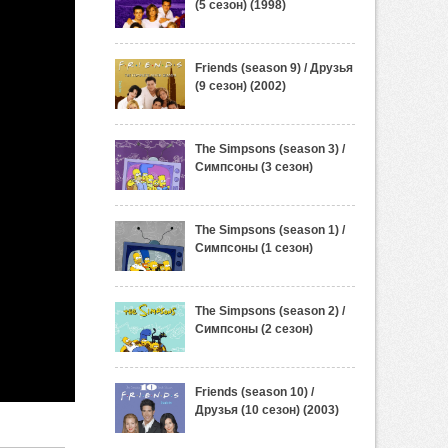
(5 сезон) (1998)
Friends (season 9) / Друзья
(9 сезон) (2002)
The Simpsons (season 3) /
Симпсоны (3 сезон)
The Simpsons (season 1) /
Симпсоны (1 сезон)
The Simpsons (season 2) /
Симпсоны (2 сезон)
Friends (season 10) /
Друзья (10 сезон) (2003)