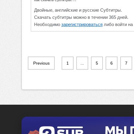
Двойные, английские и русские Субтитры.
Скачать субтитры можно в течении 365 дней.
Необходимо
зарегистрироваться
либо войти на 
Previous
1
...
5
6
7