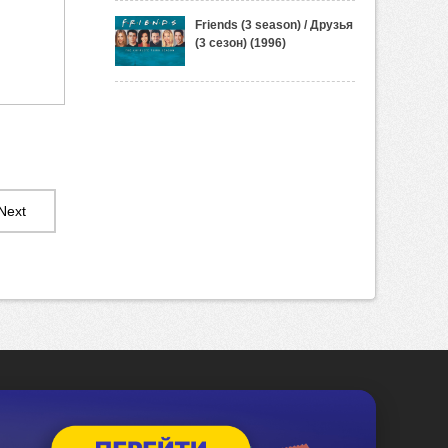
Friends (3 season) / Друзья
(3 сезон) (1996)
Next