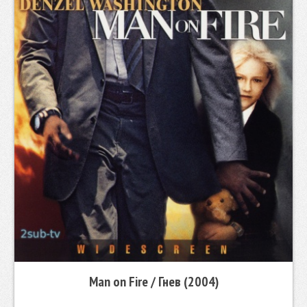
Man on Fire / Гнев (2004)