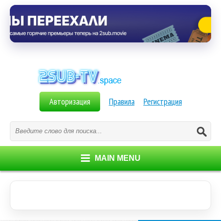
Авторизация
Правила
Регистрация
MAIN MENU