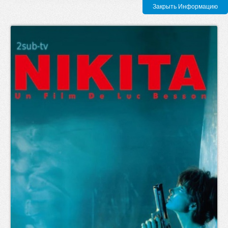
Закрыть Информацию