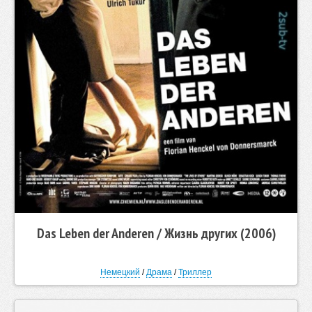
Das Leben der Anderen / Жизнь других (2006)
Немецкий
/
Драма
/
Триллер