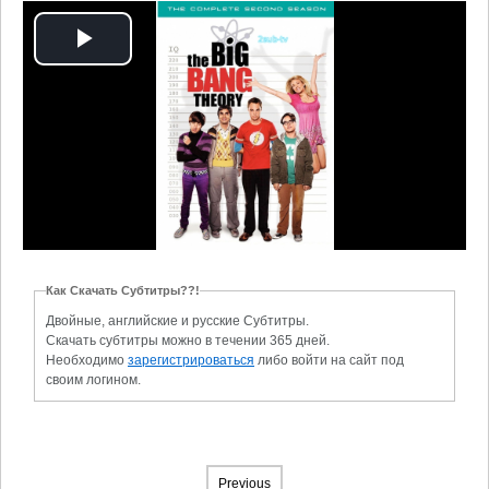
Play
Video
Как Скачать Субтитры??!
Двойные, английские и русские Субтитры.
Скачать субтитры можно в течении 365 дней.
Необходимо
зарегистрироваться
либо войти на сайт под
своим логином.
Previous