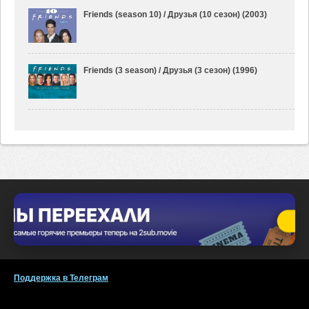
Friends (season 10) / Друзья (10 сезон) (2003)
Friends (3 season) / Друзья (3 сезон) (1996)
Поддержка в Телеграм