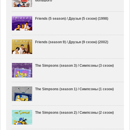
большого
Friends (5 season) / Друзья (5 сезон) (1998)
Friends (season 9) / Друзья (9 сезон) (2002)
The Simpsons (season 3) / Симпсоны (3 сезон)
The Simpsons (season 1) / Симпсоны (1 сезон)
The Simpsons (season 2) / Симпсоны (2 сезон)