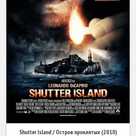
Shutter Island / Остров проклятых (2010)