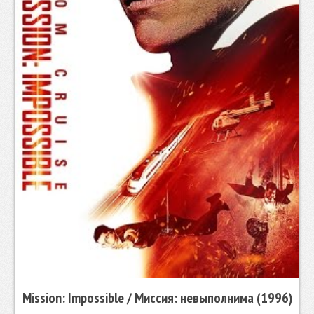
Mission: Impossible / Миссия: невыполнима (1996)