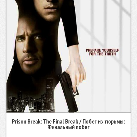
Prison Break: The Final Break / Побег из тюрьмы:
Финальный побег