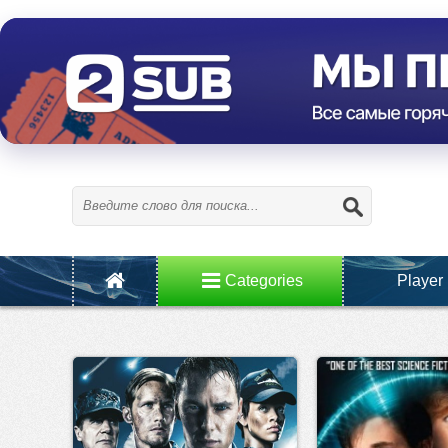
Categories
Player